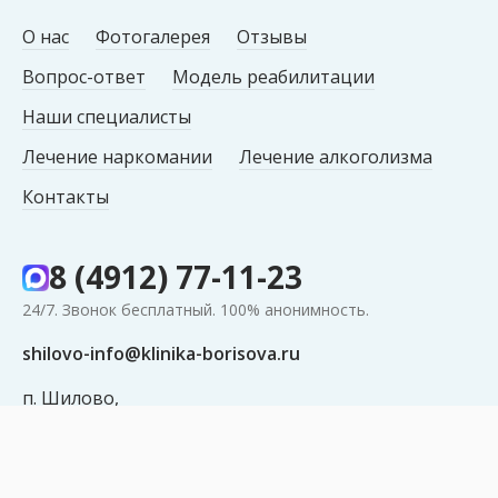
О нас
Фотогалерея
Отзывы
Вопрос-ответ
Модель реабилитации
Наши специалисты
Лечение наркомании
Лечение алкоголизма
Контакты
8 (4912) 77-11-23
24/7. Звонок бесплатный. 100% анонимность.
shilovo-info@klinika-borisova.ru
п. Шилово,
ул. Есенина д. 13, оф. 201/1