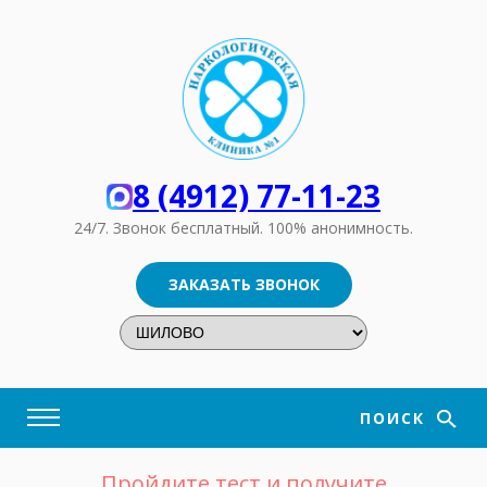
8 (4912) 77-11-23
24/7. Звонок бесплатный.
100% анонимность.
ЗАКАЗАТЬ ЗВОНОК
ПОИСК
Пройдите тест и получите