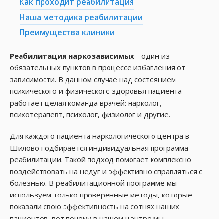
Как проходит реабилитация
Наша методика реабилитации
Преимущества клиники
Реабилитация наркозависимых
- один из
обязательных пунктов в процессе избавления от
зависимости. В данном случае над состоянием
психического и физического здоровья пациента
работает целая команда врачей: нарколог,
психотерапевт, психолог, физиолог и другие.
Для каждого пациента наркологического центра в
Шилово подбирается индивидуальная программа
реабилитации. Такой подход помогает комплексно
воздействовать на недуг и эффективно справляться с
болезнью. В реабилитационной программе мы
используем только проверенные методы, которые
показали свою эффективность на сотнях наших
пациентов, вот почему в нашем центре мы