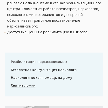
работают с пациентами в стенах реабилитационного
центра. Совместная работа психиатров, наркологов,
психологов, физиотерапевтов и др. врачей
обеспечивает грамотное восстановление
наркозависимого;
Доступные цены на реабилитацию в Шилово.
Реабилитация наркозависимых
Бесплатная консультация нарколога
Наркологическая помощь на дому
Снятие ломки