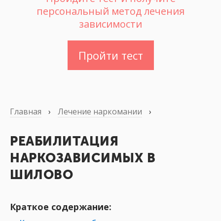
персональный метод лечения
зависимости
Пройти тест
Главная
›
Лечение наркомании
›
РЕАБИЛИТАЦИЯ
НАРКОЗАВИСИМЫХ В
ШИЛОВО
Краткое содержание: