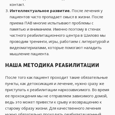
контакт.
Интеллектуальное развитие.
После лечения у
пациентов часто пропадает смысл в жизни. После
приема ПАВ многие испытывают проблемы с
памятью и вниманием. Именно поэтому в стенах
частного реабилитационного центра в Шилово мы
проводим тренинги, игры, работаем с литературой и
видеоматериалами, которые помогают наладить
мышление пациента.
НАША МЕТОДИКА РЕАБИЛИТАЦИИ
После того как пациент проходит такие обязательные
пункты, как детоксикация и лечение, нужно сразу же
приступать к реабилитации наркозависимого. Во время
ее прохождения мы не отправляем зависимого домой,
ведь это может привести к срыву и возвращению к
старому образу жизни. Для качественного лечения
нужно обязательно проходить реабилитационный