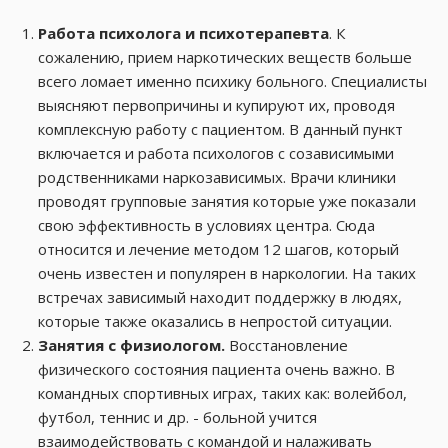
Работа психолога и психотерапевта
. К
сожалению, прием наркотических веществ больше
всего ломает именно психику больного. Специалисты
выясняют первопричины и купируют их, проводя
комплексную работу с пациентом. В данный пункт
включается и работа психологов с созависимыми
родственниками наркозависимых. Врачи клиники
проводят групповые занятия которые уже показали
свою эффективность в условиях центра. Сюда
относится и лечение методом 12 шагов, который
очень известен и популярен в наркологии. На таких
встречах зависимый находит поддержку в людях,
которые также оказались в непростой ситуации.
Занятия с физиологом.
Восстановление
физического состояния пациента очень важно. В
командных спортивных играх, таких как: волейбол,
футбол, теннис и др. - больной учится
взаимодействовать с командой и налаживать