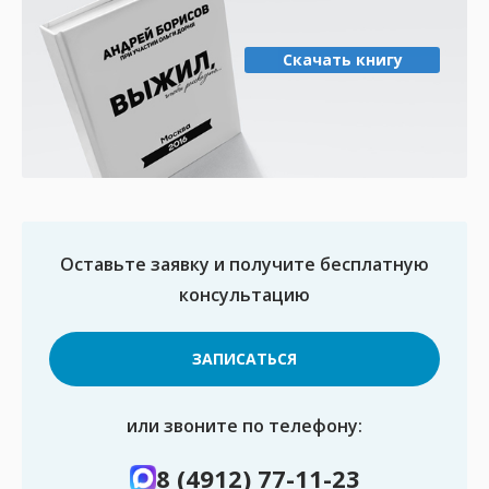
Скачать книгу
Оставьте заявку и получите
бесплатную
консультацию
ЗАПИСАТЬСЯ
или звоните по телефону:
8 (4912) 77-11-23