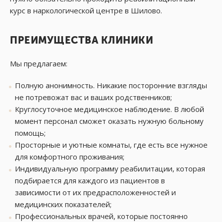
курс в наркологической центре в Шилово.
ПРЕИМУЩЕСТВА КЛИНИКИ
Мы предлагаем:
Полную анонимность. Никакие посторонние взгляды
не потревожат вас и ваших родственников;
Круглосуточное медицинское наблюдение. В любой
момент персонал сможет оказать нужную больному
помощь;
Просторные и уютные комнаты, где есть все нужное
для комфортного проживания;
Индивидуальную программу реабилитации, которая
подбирается для каждого из пациентов в
зависимости от их предрасположенностей и
медицинских показателей;
Профессиональных врачей, которые постоянно