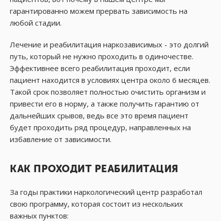
гарантированно можем
прервать зависимость на
любой стадии.
Лечение и реабилитация наркозависимых - это долгий
путь, который не нужно проходить в одиночестве.
Эффективнее всего реабилитация проходит, если
пациент находится в условиях центра около 6 месяцев.
Такой срок позволяет полностью очистить организм и
привести его в норму, а также получить гарантию от
дальнейших срывов, ведь все это время пациент
будет проходить ряд процедур, направленных на
избавление от зависимости.
КАК ПРОХОДИТ РЕАБИЛИТАЦИЯ
За годы практики наркологический центр разработал
свою программу, которая состоит из нескольких
важных пунктов: